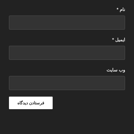
نام
*
ایمیل
*
وب‌ سایت