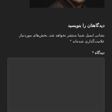
دیدگاهتان را بنویسید
نشانی ایمیل شما منتشر نخواهد شد.
بخش‌های موردنیاز
علامت‌گذاری شده‌اند
*
دیدگاه
*