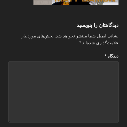
دیدگاهتان را بنویسید
نشانی ایمیل شما منتشر نخواهد شد.
بخش‌های موردنیاز
علامت‌گذاری شده‌اند
*
دیدگاه
*