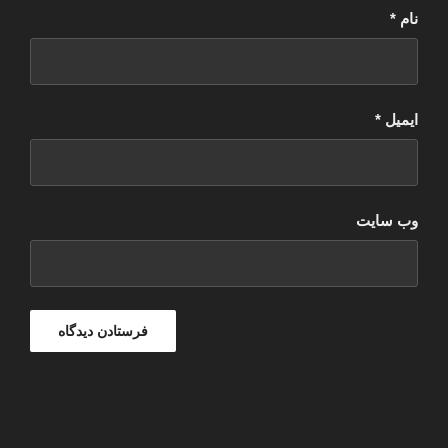
نام
*
ایمیل
*
وب‌ سایت
راهبری