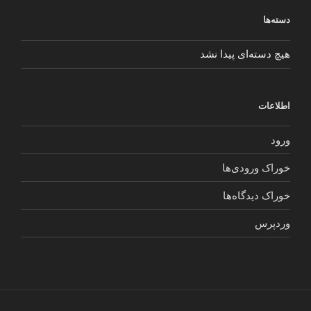
دسته‌ها
هیچ دسته‌ای پیدا نشد
اطلاعات
ورود
خوراک ورودی‌ها
خوراک دیدگاه‌ها
وردپرس