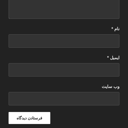
نام
*
ایمیل
*
وب‌ سایت