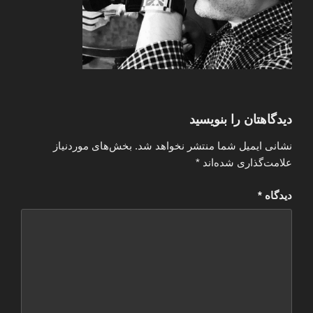
دیدگاهتان را بنویسید
نشانی ایمیل شما منتشر نخواهد شد.
بخش‌های موردنیاز
علامت‌گذاری شده‌اند
*
دیدگاه
*